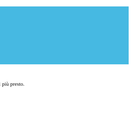
 più presto.