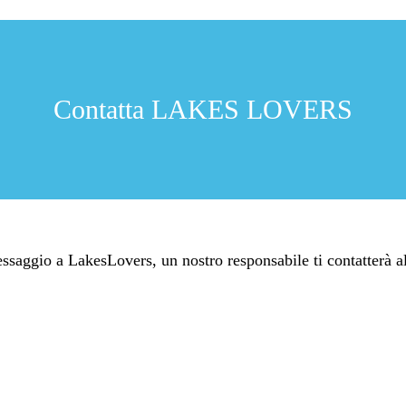
Contatta LAKES LOVERS
ssaggio a LakesLovers, un nostro responsabile ti contatterà al