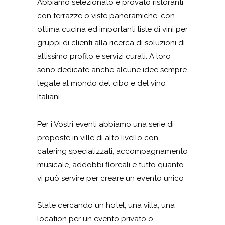
Abbiamo selezionato e provato ristoranti
con terrazze o viste panoramiche, con
ottima cucina ed importanti liste di vini per
gruppi di clienti alla ricerca di soluzioni di
altissimo profilo e servizi curati. A loro
sono dedicate anche alcune idee sempre
legate al mondo del cibo e del vino
Italiani.
Per i Vostri eventi abbiamo una serie di
proposte in ville di alto livello con
catering specializzati, accompagnamento
musicale, addobbi floreali e tutto quanto
vi può servire per creare un evento unico
State cercando un hotel, una villa, una
location per un evento privato o