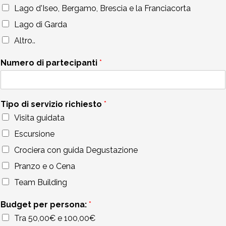
Lago d'Iseo, Bergamo, Brescia e la Franciacorta
Lago di Garda
Altro..
Numero di partecipanti
*
Tipo di servizio richiesto
*
Visita guidata
Escursione
Crociera con guida Degustazione
Pranzo e o Cena
Team Building
Budget per persona:
*
Tra 50,00€ e 100,00€