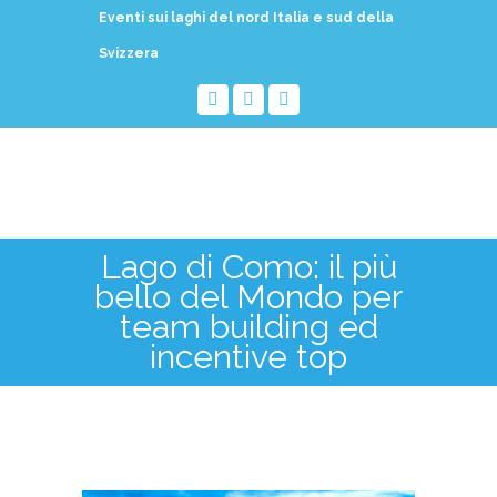
Eventi sui laghi del nord Italia e sud della
Svizzera
Lago di Como: il più
bello del Mondo per
team building ed
incentive top