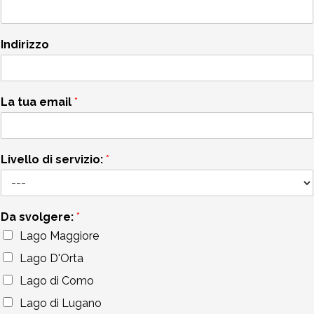
Indirizzo
La tua email
*
Livello di servizio:
*
Da svolgere:
*
Lago Maggiore
Lago D'Orta
Lago di Como
Lago di Lugano