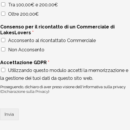
Tra 100,00€ e 200,00€
Oltre 200,00€
Consenso per il ricontatto di un Commerciale di
LakesLovers
*
Acconsento al ricontattato Commerciale
Non Acconsento
Accettazione GDPR
*
Utilizzando questo modulo accetti la memorizzazione e
la gestione dei tuoi dati da questo sito web.
Proseguendo, dichiaro di aver preso visione dell'informativa sulla privacy
(
Dichiarazione sulla Privacy
)
Invia