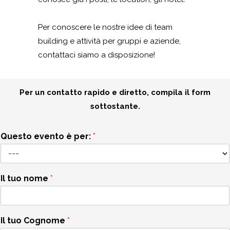
Per conoscere le nostre idee di team
building e attività per gruppi e aziende,
contattaci siamo a disposizione!
Per un contatto rapido e diretto, compila il form
sottostante.
Questo evento è per:
*
Il tuo nome
*
Il tuo Cognome
*