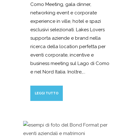
Como Meeting, gala dinner,
networking event e corporate
experience in ville, hotel e spazi
esclusivi selezionati. Lakes Lovers
supporta aziende e brand nella
ricerca della location perfetta per
eventi corporate, incentive e
business meeting sul Lago di Como
e nel Nord Italia. Inoltre,...
LEGGI TUTTO