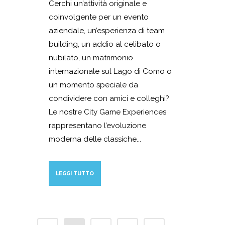
Cerchi un’attività originale e
coinvolgente per un evento
aziendale, un’esperienza di team
building, un addio al celibato o
nubilato, un matrimonio
internazionale sul Lago di Como o
un momento speciale da
condividere con amici e colleghi?
Le nostre City Game Experiences
rappresentano l’evoluzione
moderna delle classiche...
LEGGI TUTTO