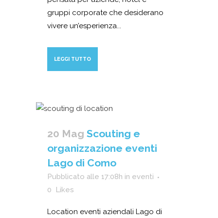
gruppi corporate che desiderano
vivere un’esperienza...
LEGGI TUTTO
20 Mag
Scouting e
organizzazione eventi
Lago di Como
Pubblicato alle 17:08h
in
eventi
0
Likes
Location eventi aziendali Lago di