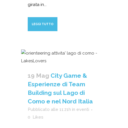
girata in...
LEGGI TUTTO
19 Mag
City Game &
Esperienze di Team
Building sul Lago di
Como e nel Nord Italia
Pubblicato alle 11:21h
in
eventi
0
Likes