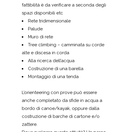
fattibilità è da verificare a seconda degli
spazi disponibili etc
Rete tridimensionale
Palude
Muro di rete
Tree climbing – camminata su corde
alte e discesa in corda
Alla ricerca dell’acqua
Costruzione di una barella
Montaggio di una tenda
L’orienteering con prove può essere
anche completato da sfide in acqua a
bordo di canoe/kayak, oppure dalla
costruzione di barche di cartone e/o
zattere.