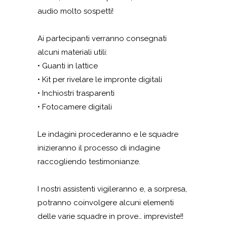
audio molto sospetti!
Ai partecipanti verranno consegnati
alcuni materiali utili:
• Guanti in lattice
• Kit per rivelare le impronte digitali
• Inchiostri trasparenti
• Fotocamere digitali
Le indagini procederanno e le squadre
inizieranno il processo di indagine
raccogliendo testimonianze.
I nostri assistenti vigileranno e, a sorpresa,
potranno coinvolgere alcuni elementi
delle varie squadre in prove… impreviste!!