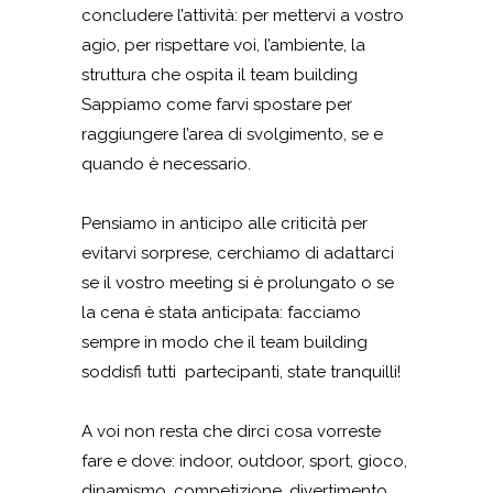
concludere l’attività: per mettervi a vostro
agio, per rispettare voi, l’ambiente, la
struttura che ospita il team building
Sappiamo come farvi spostare per
raggiungere l’area di svolgimento, se e
quando è necessario.
Pensiamo in anticipo alle criticità per
evitarvi sorprese, cerchiamo di adattarci
se il vostro meeting si è prolungato o se
la cena è stata anticipata: facciamo
sempre in modo che il team building
soddisfi tutti partecipanti, state tranquilli!
A voi non resta che dirci cosa vorreste
fare e dove: indoor, outdoor, sport, gioco,
dinamismo, competizione, divertimento,