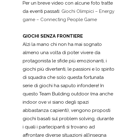
Per un breve video con alcune foto tratte
da eventi passati:
Giochi Olimpici – Energy
game – Connecting People Game
GIOCHI SENZA FRONTIERE
Alzi la mano chi non ha mai sognato
almeno una volta di poter vivere da
protagonista le sfide più emozionanti, i
giochi più divertenti, le passioni e lo spirito
di squadra che solo questa fortunata
serie di giochi ha saputo infondere! In
questo Team Building outdoor (ma anche
indoor ove vi siano degli spazi
abbastanza capienti), vengono proposti
giochi basati sul problem solving, durante
i quali i partecipanti si trovano ad
affrontare diverse situazioni all’insegna