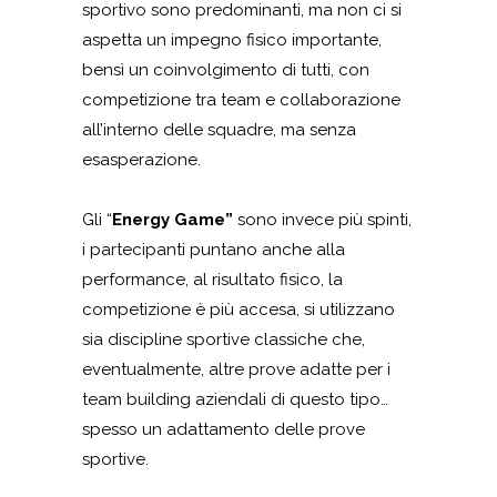
sportivo sono predominanti, ma non ci si
aspetta un impegno fisico importante,
bensì un coinvolgimento di tutti, con
competizione tra team e collaborazione
all’interno delle squadre, ma senza
esasperazione.
Gli “
Energy Game”
sono invece più spinti,
i partecipanti puntano anche alla
performance, al risultato fisico, la
competizione è più accesa, si utilizzano
sia discipline sportive classiche che,
eventualmente, altre prove adatte per i
team building aziendali di questo tipo…
spesso un adattamento delle prove
sportive.