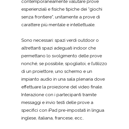
contemporaneamente valutare prove
esperienziali e fisiche tipiche dei “giochi
senza frontiere”, unitamente a prove di
carattere più mentale e intellettuale.
Sono necessari: spazi verdi outdoor o
altrettanti spazi adeguati indoor che
permettano lo svolgimento delle prove
nonché, se possibile, spogliatoi, e l’utilizzo
di un proiettore, uno schermo e un
impianto audio in una sala plenaria dove
effettuare la proiezione del video finale.
Interazione con i partecipanti tramite
messaggi e invio testi delle prove a
specifici con iPad pre-impostati in lingua
inglese, italiana, francese, ecc..