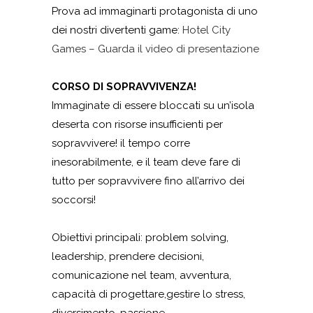
Prova ad immaginarti protagonista di uno
dei nostri divertenti game:
Hotel City
Games – Guarda il video di presentazione
CORSO DI SOPRAVVIVENZA!
Immaginate di essere bloccati su un’isola
deserta con risorse insufficienti per
sopravvivere! il tempo corre
inesorabilmente, e il team deve fare di
tutto per sopravvivere fino all’arrivo dei
soccorsi!
Obiettivi principali: problem solving,
leadership, prendere decisioni,
comunicazione nel team, avventura,
capacità di progettare,gestire lo stress,