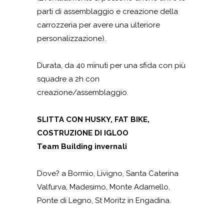
parti di assemblaggio e creazione della
carrozzeria per avere una ulteriore
personalizzazione).
Durata, da 40 minuti per una sfida con più
squadre a 2h con
creazione/assemblaggio.
SLITTA CON HUSKY, FAT BIKE,
COSTRUZIONE DI IGLOO
Team Building invernali
Dove? a Bormio, Livigno, Santa Caterina
Valfurva, Madesimo, Monte Adamello,
Ponte di Legno, St Moritz in Engadina.