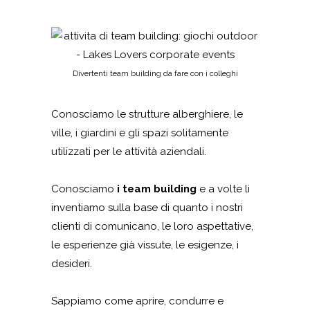
Divertenti team building da fare con i colleghi
Conosciamo le strutture alberghiere, le
ville, i giardini e gli spazi solitamente
utilizzati per le attività aziendali.
Conosciamo
i team building
e a volte li
inventiamo sulla base di quanto i nostri
clienti di comunicano, le loro aspettative,
le esperienze già vissute, le esigenze, i
desideri.
Sappiamo come aprire, condurre e