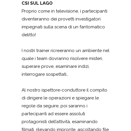
CSI SUL LAGO
Proprio come in televisione, i partecipanti
diventeranno dei provetti investigatori
impegnati sulla scena di un fantomatico
delitto!
I nostri trainer ricreeranno un ambiente nel
quale i team dovranno risolvere misteri,
superare prove, esaminare indizi,
interrogare sospettati…
Al nostro ispettore-conduttore il compito
di dirigere le operazioni e spiegare le
regole da seguire, poi saranno i
partecipanti ad essere assoluti
protagonisti dell’attività, esaminando
filmati, rilevando impronte, ascoltando file