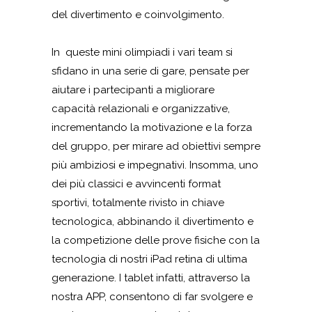
del divertimento e coinvolgimento.
In queste mini olimpiadi i vari team si
sfidano in una serie di gare, pensate per
aiutare i partecipanti a migliorare
capacità relazionali e organizzative,
incrementando la motivazione e la forza
del gruppo, per mirare ad obiettivi sempre
più ambiziosi e impegnativi. Insomma, uno
dei più classici e avvincenti format
sportivi, totalmente rivisto in chiave
tecnologica, abbinando il divertimento e
la competizione delle prove fisiche con la
tecnologia di nostri iPad retina di ultima
generazione. I tablet infatti, attraverso la
nostra APP, consentono di far svolgere e