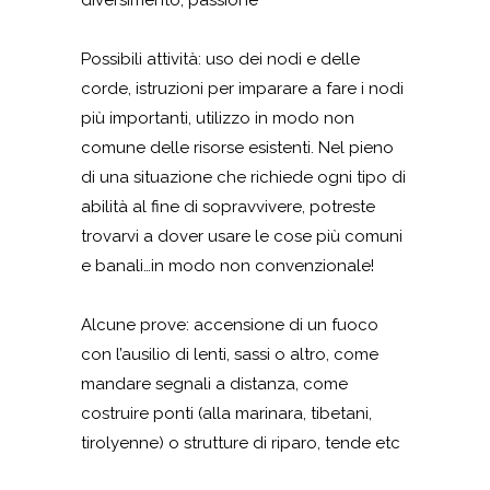
diversimento, passione
Possibili attività: uso dei nodi e delle
corde, istruzioni per imparare a fare i nodi
più importanti, utilizzo in modo non
comune delle risorse esistenti. Nel pieno
di una situazione che richiede ogni tipo di
abilità al fine di sopravvivere, potreste
trovarvi a dover usare le cose più comuni
e banali…in modo non convenzionale!
Alcune prove: accensione di un fuoco
con l’ausilio di lenti, sassi o altro, come
mandare segnali a distanza, come
costruire ponti (alla marinara, tibetani,
tirolyenne) o strutture di riparo, tende etc