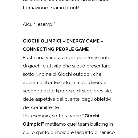
formazione… siamo pronti!
Alcuni esempi?
GIOCHI OLIMPICI – ENERGY GAME –
CONNECTING PEOPLE GAME
Esiste una varietà ampia ed interessante
di giochi e attività che si può presentare
sotto il nome di Giochi outdoor. che
abbiamo ribattezzato in modi diversi a
seconda delle tipologie di sfide previste,
delle aspettive del cliente, degli obiettivi
del committente.
Per esempio, sotto la voce
“Giochi
Olimpici”
mettiamo quei team building in
cui lo spirito olimpico e l’aspetto dinamico