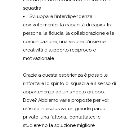
squadra
Sviluppare l’interdipendenza, il
coinvolgimento, la capacità di capirsi tra
persone, la fiducia, la collaborazione e la
comunicazione, una visione d’insieme,
creatività e supporto reciproco e
motivazionale
Grazie a questa esperienza è possibile
rinforzare lo spirito di squadra e il senso di
appartenenza ad un singolo gruppo.
Dove? Abbiamo varie proposte per voi:
un’isola in esclusiva, un grande parco
privato, una fattoria… contattateci e
studieremo la soluzione migliore