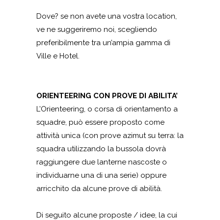
Dove? se non avete una vostra location,
ve ne suggeriremo noi, scegliendo
preferibilmente tra un’ampia gamma di
Ville e Hotel.
ORIENTEERING CON PROVE DI ABILITA’
L’Orienteering, o corsa di orientamento a
squadre, può essere proposto come
attività unica (con prove azimut su terra: la
squadra utilizzando la bussola dovrà
raggiungere due lanterne nascoste o
individuarne una di una serie) oppure
arricchito da alcune prove di abilità.
Di seguito alcune proposte / idee, la cui