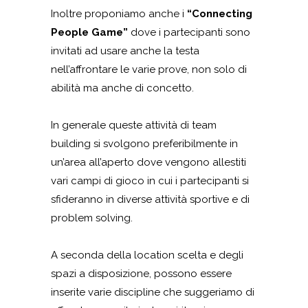
Inoltre proponiamo anche i
“Connecting
People Game”
dove i partecipanti sono
invitati ad usare anche la testa
nell’affrontare le varie prove, non solo di
abilità ma anche di concetto.
In generale queste attività di team
building si svolgono preferibilmente in
un’area all’aperto dove vengono allestiti
vari campi di gioco in cui i partecipanti si
sfideranno in diverse attività sportive e di
problem solving.
A seconda della location scelta e degli
spazi a disposizione, possono essere
inserite varie discipline che suggeriamo di