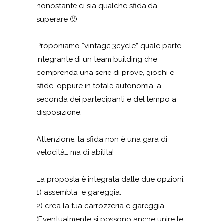
nonostante ci sia qualche sfida da
superare 🙂
Proponiamo “vintage 3cycle” quale parte
integrante di un team building che
comprenda una serie di prove, giochi e
sfide, oppure in totale autonomia, a
seconda dei partecipanti e del tempo a
disposizione.
Attenzione, la sfida non è una gara di
velocità… ma di abilità!
La proposta è integrata dalle due opzioni:
1) assembla e gareggia:
2) crea la tua carrozzeria e gareggia
(Eventualmente si possono anche unire le