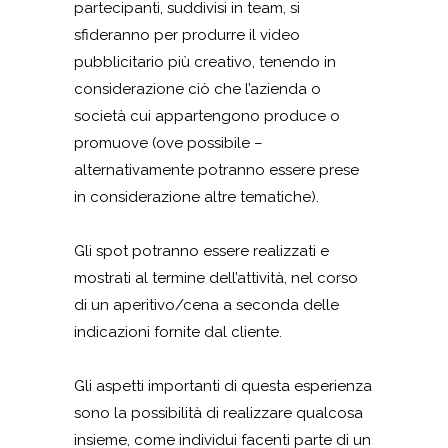
partecipanti, suddivisi in team, si
sfideranno per produrre il video
pubblicitario più creativo, tenendo in
considerazione ciò che l’azienda o
società cui appartengono produce o
promuove (ove possibile –
alternativamente potranno essere prese
in considerazione altre tematiche).
Gli spot potranno essere realizzati e
mostrati al termine dell’attività, nel corso
di un aperitivo/cena a seconda delle
indicazioni fornite dal cliente.
Gli aspetti importanti di questa esperienza
sono la possibilità di realizzare qualcosa
insieme, come individui facenti parte di un