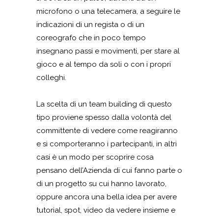
microfono o una telecamera, a seguire le
indicazioni di un regista o di un
coreografo che in poco tempo
insegnano passi e movimenti, per stare al
gioco e al tempo da soli o con i propri
colleghi.
La scelta di un team building di questo
tipo proviene spesso dalla volontà del
committente di vedere come reagiranno
e si comporteranno i partecipanti, in altri
casi è un modo per scoprire cosa
pensano dell’Azienda di cui fanno parte o
di un progetto su cui hanno lavorato,
oppure ancora una bella idea per avere
tutorial, spot, video da vedere insieme e