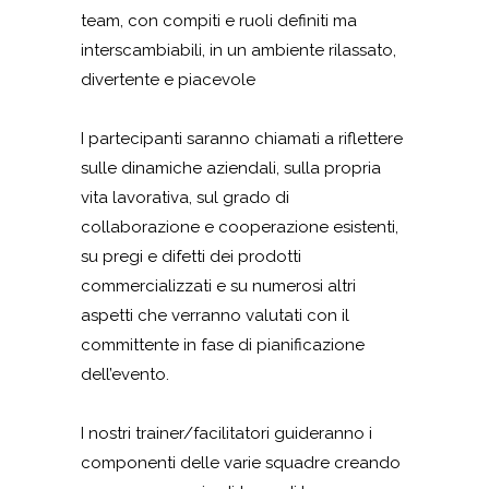
team, con compiti e ruoli definiti ma
interscambiabili, in un ambiente rilassato,
divertente e piacevole
I partecipanti saranno chiamati a riflettere
sulle dinamiche aziendali, sulla propria
vita lavorativa, sul grado di
collaborazione e cooperazione esistenti,
su pregi e difetti dei prodotti
commercializzati e su numerosi altri
aspetti che verranno valutati con il
committente in fase di pianificazione
dell’evento.
I nostri trainer/facilitatori guideranno i
componenti delle varie squadre creando