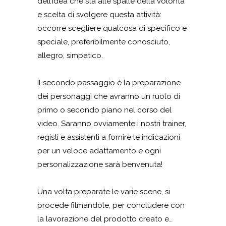
dell’idea che sta alle spalle della volontà
e scelta di svolgere questa attività:
occorre scegliere qualcosa di specifico e
speciale, preferibilmente conosciuto,
allegro, simpatico.
Il secondo passaggio è la preparazione
dei personaggi che avranno un ruolo di
primo o secondo piano nel corso del
video. Saranno ovviamente i nostri trainer,
registi e assistenti a fornire le indicazioni
per un veloce adattamento e ogni
personalizzazione sarà benvenuta!
Una volta preparate le varie scene, si
procede filmandole, per concludere con
la lavorazione del prodotto creato e…