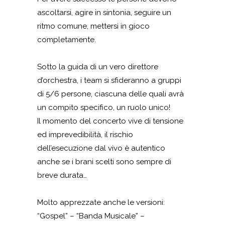
ascoltarsi, agire in sintonia, seguire un
ritmo comune, mettersi in gioco
completamente.
Sotto la guida di un vero direttore
d’orchestra, i team si sfideranno a gruppi
di 5/6 persone, ciascuna delle quali avrà
un compito specifico, un ruolo unico!
Il momento del concerto vive di tensione
ed imprevedibilità, il rischio
dell’esecuzione dal vivo è autentico
anche se i brani scelti sono sempre di
breve durata…
Molto apprezzate anche le versioni:
“Gospel” – “Banda Musicale” –