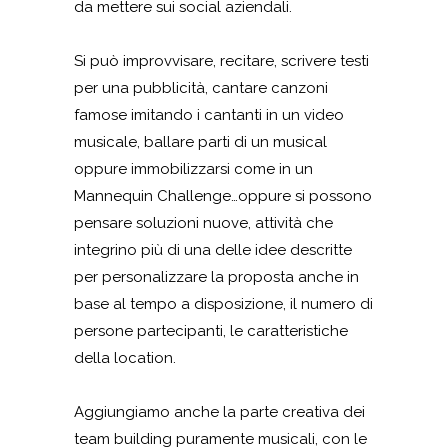
da mettere sui social aziendali.
Si può improvvisare, recitare, scrivere testi
per una pubblicità, cantare canzoni
famose imitando i cantanti in un video
musicale, ballare parti di un musical
oppure immobilizzarsi come in un
Mannequin Challenge…oppure si possono
pensare soluzioni nuove, attività che
integrino più di una delle idee descritte
per personalizzare la proposta anche in
base al tempo a disposizione, il numero di
persone partecipanti, le caratteristiche
della location.
Aggiungiamo anche la parte creativa dei
team building puramente musicali, con le