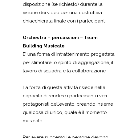
disposizione (se richiesto) durante la
visione dei video per una costruttiva
chiacchierata finale con i partecipanti.
Orchestra – percussioni – Team
Building Musicale
E’ una forma di intrattenimento progettata
per stimolare lo spirito di aggregazione, il
lavoro di squadra e la collaborazione.
La forza di questa attività risiede nella
capacità di rendere i partecipanti i veri
protagonisti dell’evento, creando insieme
qualcosa di unico, quale è il momento
musicale.
Per avere successo le persone devono