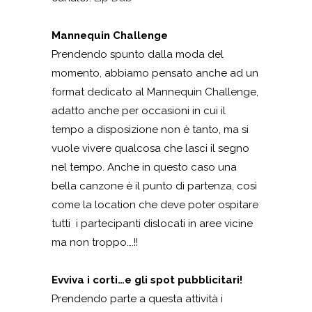
Mannequin Challenge
Prendendo spunto dalla moda del
momento, abbiamo pensato anche ad un
format dedicato al Mannequin Challenge,
adatto anche per occasioni in cui il
tempo a disposizione non è tanto, ma si
vuole vivere qualcosa che lasci il segno
nel tempo. Anche in questo caso una
bella canzone è il punto di partenza, così
come la location che deve poter ospitare
tutti i partecipanti dislocati in aree vicine
ma non troppo….!!
Evviva i corti…e gli spot pubblicitari!
Prendendo parte a questa attività i