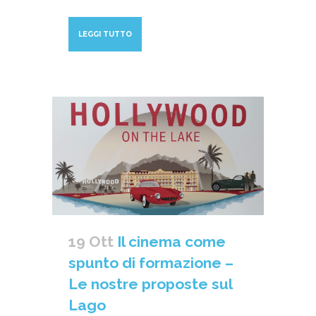
LEGGI TUTTO
19 Ott
Il cinema come
spunto di formazione –
Le nostre proposte sul
Lago