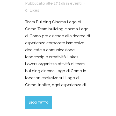
Pubblicato alle 17:24h
in
eventi
0
Likes
Team Building Cinema Lago di
Como Team building cinema Lago
di Como per aziende alla ricerca di
esperienze corporate immersive
dedicate a comunicazione,
leadership e creatività. Lakes
Lovers organizza attività di team
building cinema Lago di Como in
location esclusive sul Lago di
Como. Inoltre, ogni esperienza di...
LEGGI TUTTO