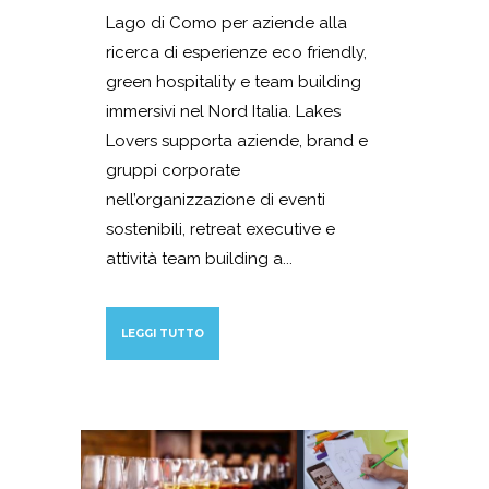
Lago di Como per aziende alla
ricerca di esperienze eco friendly,
green hospitality e team building
immersivi nel Nord Italia. Lakes
Lovers supporta aziende, brand e
gruppi corporate
nell’organizzazione di eventi
sostenibili, retreat executive e
attività team building a...
LEGGI TUTTO