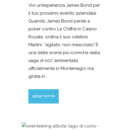
Vivi un’esperienza James Bond per
il tuo prossimo evento aziendale
Quando James Bond perde a
poker contro Le Chiffre in Casino
Royale, ordina il suo celebre
Martini: “agitato, non mescolato”.È
una delle scene più iconiche della
saga di 007, ambientata
ufficialmente in Montenegro ma
girata in...
LEGGI TUTTO