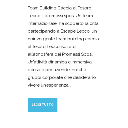
Team Building Caccia al Tesoro
Lecco: I promessi sposi Un team
internazionale ha scoperto la città
partecipando a Escape Lecco, un
coinvolgente team building caccia
al tesoro Lecco ispirato
all’atmosfera dei Promessi Sposi.
Un’attività dinamica e immersiva
pensata per aziende, hotel e
gruppi corporate che desiderano
vivere un’esperienza...
LEGGI TUTTO