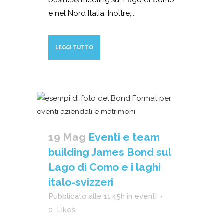
e nel Nord Italia. Inoltre,...
LEGGI TUTTO
19 Mag
Eventi e team
building James Bond sul
Lago di Como e i laghi
italo-svizzeri
Pubblicato alle 11:45h
in
eventi
0
Likes