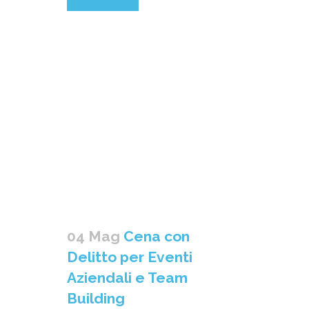
04 Mag
Cena con
Delitto per Eventi
Aziendali e Team
Building