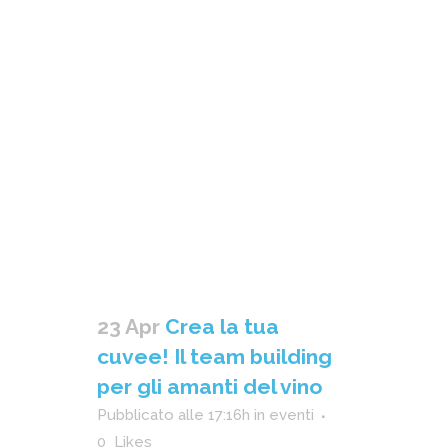
23 Apr
Crea la tua
cuvee! Il team building
per gli amanti del vino
Pubblicato alle 17:16h
in
eventi
0
Likes