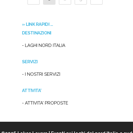
» LINK RAPIDI …
DESTINAZIONI
- LAGHI NORD ITALIA
SERVIZI
- I NOSTRI SERVIZI
ATTIVITA'
- ATTIVITA' PROPOSTE