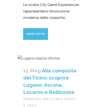
Le nostre City Game Experiences
rappresentano l’evoluzione
moderna delle classiche...
LEGGI TUTTO
15 Mag
Alla conquista
del Ticino: scoprire
Lugano, Ascona,
Locarno e Bellinzona
Pubblicato alle 17:12h
in
eventi
0
Likes