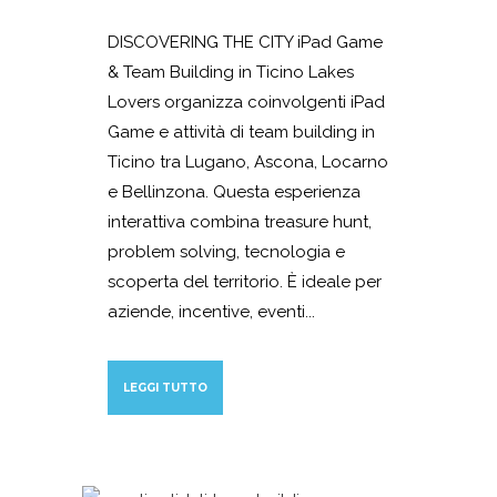
DISCOVERING THE CITY iPad Game
& Team Building in Ticino Lakes
Lovers organizza coinvolgenti iPad
Game e attività di team building in
Ticino tra Lugano, Ascona, Locarno
e Bellinzona. Questa esperienza
interattiva combina treasure hunt,
problem solving, tecnologia e
scoperta del territorio. È ideale per
aziende, incentive, eventi...
LEGGI TUTTO