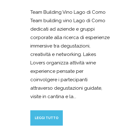
Team Building Vino Lago di Como
Team building vino Lago di Como
dedicati ad aziende e gruppi
corporate alla ricerca di esperienze
immersive tra degustazioni,
creatività e networking. Lakes
Lovers organizza attività wine
experience pensate per
coinvolgere i partecipanti
attraverso degustazioni guidate,
visite in cantina e la...
LEGGI TUTTO