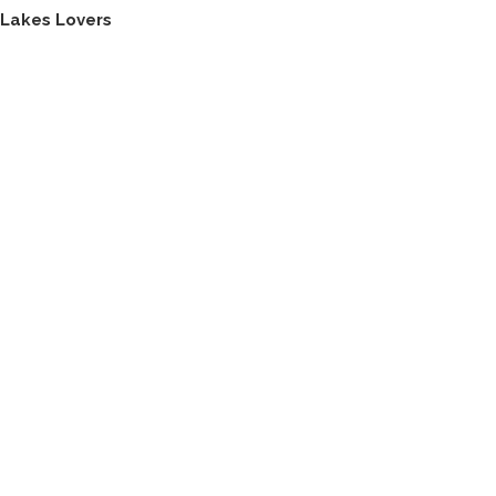
Lakes Lovers