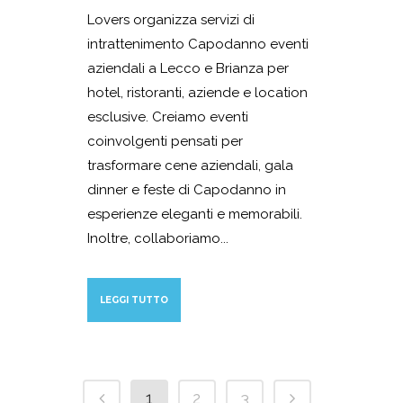
Lovers organizza servizi di
intrattenimento Capodanno eventi
aziendali a Lecco e Brianza per
hotel, ristoranti, aziende e location
esclusive. Creiamo eventi
coinvolgenti pensati per
trasformare cene aziendali, gala
dinner e feste di Capodanno in
esperienze eleganti e memorabili.
Inoltre, collaboriamo...
LEGGI TUTTO
1
2
3