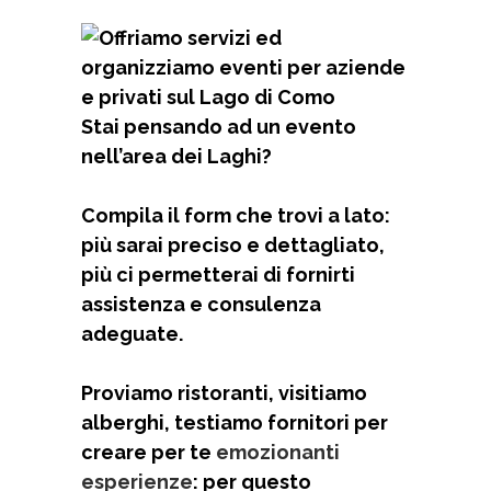
Stai pensando ad un evento
nell’area dei Laghi?
Compila il form che trovi a lato:
più sarai preciso e dettagliato,
più ci permetterai di fornirti
assistenza e consulenza
adeguate.
Proviamo ristoranti, visitiamo
alberghi, testiamo fornitori per
creare per te
emozionanti
esperienze
: per questo