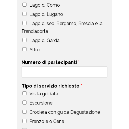
Lago di Como
Lago di Lugano
Lago d'Iseo, Bergamo, Brescia e la
Franciacorta
Lago di Garda
Altro..
Numero di partecipanti
*
Tipo di servizio richiesto
*
Visita guidata
Escursione
Crociera con guida Degustazione
Pranzo e o Cena