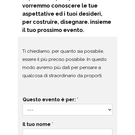
vorremmo conoscere le tue
aspettative ed i tuoi desideri,
per costruire, disegnare. insieme
il tuo prossimo evento.
Ti chiediamo, per quanto sia possibile,
essere il più preciso possibile. In questo
modo avremo più dati per pensare a
qualcosa di straordinario da proporti.
Questo evento è per:
*
Il tuo nome
*