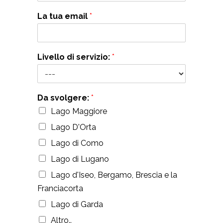
La tua email
*
Livello di servizio:
*
Da svolgere:
*
Lago Maggiore
Lago D'Orta
Lago di Como
Lago di Lugano
Lago d'Iseo, Bergamo, Brescia e la
Franciacorta
Lago di Garda
Altro..