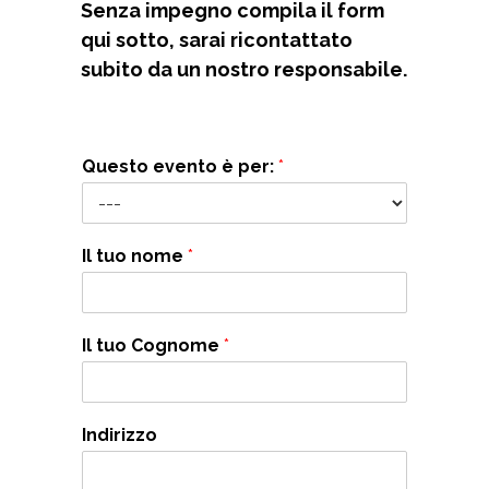
Senza impegno compila il form
qui sotto, sarai ricontattato
subito da un nostro responsabile.
Questo evento è per:
*
Il tuo nome
*
Il tuo Cognome
*
Indirizzo