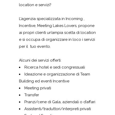
location e servizi?
L’agenzia specializzata in Incoming ,
Incentive, Meeting Lakes Lovers, propone
ai propri clienti un’ampia scelta di location
e si occupa di organizzare in loco i servizi
per il tuo evento.
Alcuni dei servizi offerti:
Ricerca hotel e sedi congressuali
Ideazione e organizzazione di Team
Building ed eventi Incentive
Meeting privati
Transfer
Pranzi/cene di Gala, aziendali o d’affari
Assistenti/traduttori/interpreti privati