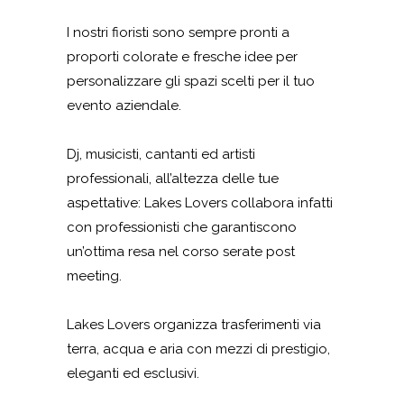
I nostri fioristi sono sempre pronti a
proporti colorate e fresche idee per
personalizzare gli spazi scelti per il tuo
evento aziendale.
Dj, musicisti, cantanti ed artisti
professionali, all’altezza delle tue
aspettative: Lakes Lovers collabora infatti
con professionisti che garantiscono
un’ottima resa nel corso serate post
meeting.
Lakes Lovers organizza trasferimenti via
terra, acqua e aria con mezzi di prestigio,
eleganti ed esclusivi.