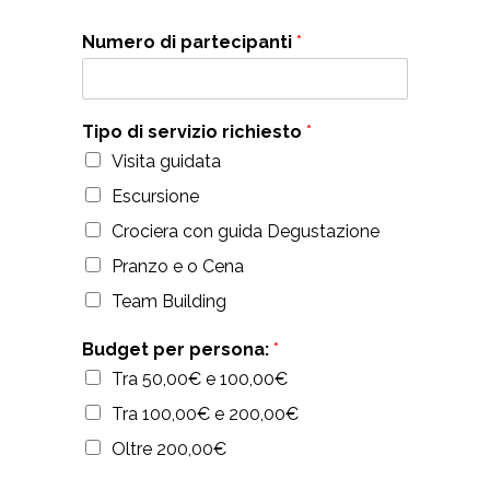
Numero di partecipanti
*
Tipo di servizio richiesto
*
Visita guidata
Escursione
Crociera con guida Degustazione
Pranzo e o Cena
Team Building
Budget per persona:
*
Tra 50,00€ e 100,00€
Tra 100,00€ e 200,00€
Oltre 200,00€