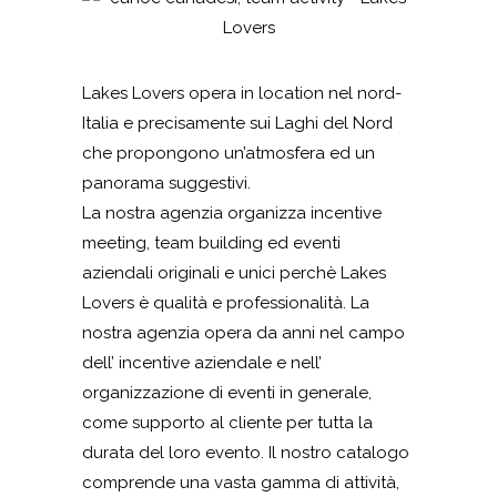
Lakes Lovers opera in location nel nord-
Italia e precisamente sui
Laghi del Nord
che propongono un’atmosfera ed un
panorama suggestivi.
La nostra agenzia
organizza
incentive
meeting, team building ed eventi
aziendali
originali e unici perchè
Lakes
Lovers
è qualità e professionalità
. La
nostra agenzia opera da anni nel campo
dell’
incentive
aziendale
e nell’
organizzazione di eventi
in generale,
come supporto al cliente per tutta la
durata del loro
evento
. Il nostro catalogo
comprende una vasta gamma di attività,