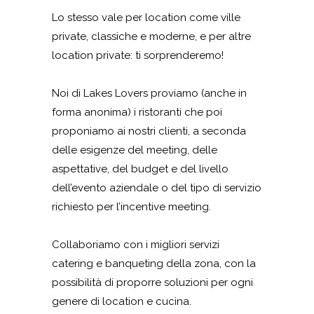
Lo stesso vale per location come ville
private, classiche e moderne, e per altre
location private: ti sorprenderemo!
Noi di Lakes Lovers proviamo (anche in
forma anonima) i ristoranti che poi
proponiamo ai nostri clienti, a seconda
delle esigenze del meeting, delle
aspettative, del budget e del livello
dell’evento aziendale o del tipo di servizio
richiesto per l’incentive meeting.
Collaboriamo con i migliori servizi
catering e banqueting della zona, con la
possibilità di proporre soluzioni per ogni
genere di location e cucina.