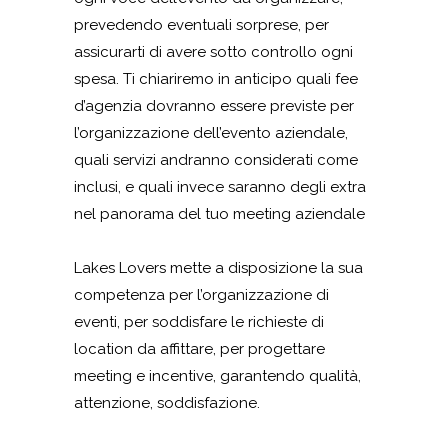
prevedendo eventuali sorprese, per
assicurarti di avere sotto controllo ogni
spesa. Ti chiariremo in anticipo quali fee
d’agenzia dovranno essere previste per
l’organizzazione dell’evento aziendale,
quali servizi andranno considerati come
inclusi, e quali invece saranno degli extra
nel panorama del tuo meeting aziendale
Lakes Lovers mette a disposizione la sua
competenza per l’organizzazione di
eventi, per soddisfare le richieste di
location da affittare, per progettare
meeting e incentive, garantendo qualità,
attenzione, soddisfazione.