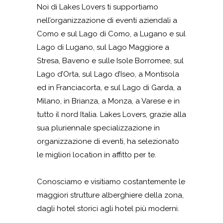
Noi di Lakes Lovers ti supportiamo
nell’organizzazione di eventi aziendali a
Como e sul Lago di Como, a Lugano e sul
Lago di Lugano, sul Lago Maggiore a
Stresa, Baveno e sulle Isole Borromee, sul
Lago d’Orta, sul Lago d’Iseo, a Montisola
ed in Franciacorta, e sul Lago di Garda, a
Milano, in Brianza, a Monza, a Varese e in
tutto il nord Italia. Lakes Lovers, grazie alla
sua pluriennale specializzazione in
organizzazione di eventi, ha selezionato
le migliori location in affitto per te.
Conosciamo e visitiamo costantemente le
maggiori strutture alberghiere della zona,
dagli hotel storici agli hotel più moderni.