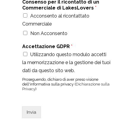
Consenso per il ricontatto di un
Commerciale di LakesLovers
*
Acconsento al ricontattato
Commerciale
Non Acconsento
Accettazione GDPR
*
Utilizzando questo modulo accetti
la memorizzazione e la gestione dei tuoi
dati da questo sito web.
Proseguendo, dichiaro di aver preso visione
dell'informativa sulla privacy (
Dichiarazione sulla
Privacy
)
Invia