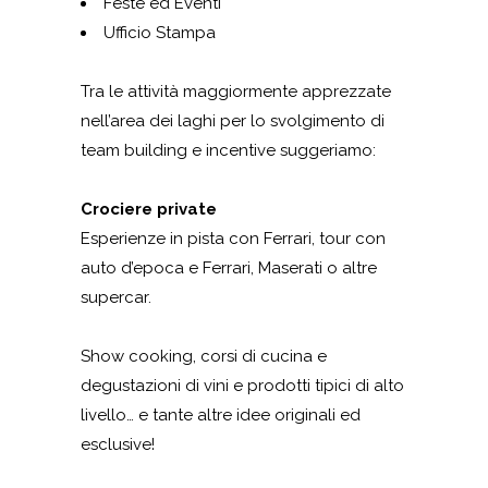
Feste ed Eventi
Ufficio Stampa
Tra le attività maggiormente apprezzate
nell’area dei laghi per lo svolgimento di
team building e incentive suggeriamo:
Crociere private
Esperienze in pista con Ferrari, tour con
auto d’epoca e Ferrari, Maserati o altre
supercar.
Show cooking, corsi di cucina e
degustazioni di vini e prodotti tipici di alto
livello… e tante altre idee originali ed
esclusive!