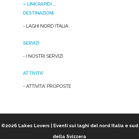
» LINK RAPIDI …
DESTINAZIONI
- LAGHI NORD ITALIA
SERVIZI
- I NOSTRI SERVIZI
ATTIVITA'
- ATTIVITA' PROPOSTE
©2026
Lakes Lovers | Eventi sui laghi del nord Italia e sud
della Svizzera