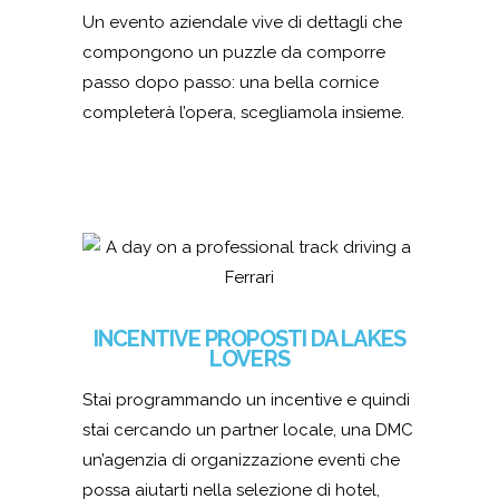
Un evento aziendale vive di dettagli che
compongono un puzzle da comporre
passo dopo passo: una bella cornice
completerà l’opera, scegliamola insieme.
INCENTIVE PROPOSTI DA LAKES
LOVERS
Stai programmando un incentive e quindi
stai cercando un partner locale, una DMC
un’agenzia di organizzazione eventi che
possa aiutarti nella selezione di hotel,