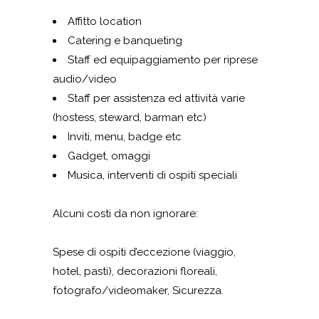
Affitto location
Catering e banqueting
Staff ed equipaggiamento per riprese
audio/video
Staff per assistenza ed attività varie
(hostess, steward, barman etc)
Inviti, menu, badge etc
Gadget, omaggi
Musica, interventi di ospiti speciali
Alcuni costi da non ignorare:
Spese di ospiti d’eccezione (viaggio,
hotel, pasti), decorazioni floreali,
fotografo/videomaker, Sicurezza.