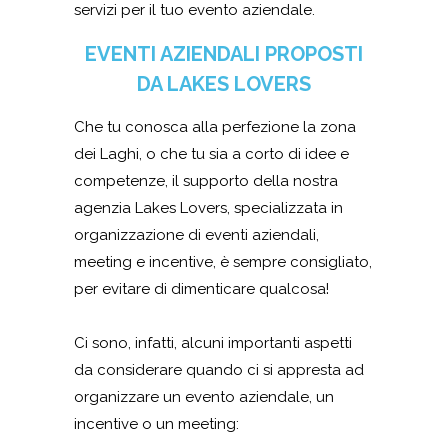
servizi per il tuo evento aziendale.
EVENTI AZIENDALI PROPOSTI
DA LAKES LOVERS
Che tu conosca alla perfezione la zona
dei Laghi, o che tu sia a corto di idee e
competenze, il supporto della nostra
agenzia Lakes Lovers, specializzata in
organizzazione di eventi aziendali,
meeting e incentive, è sempre consigliato,
per evitare di dimenticare qualcosa!
Ci sono, infatti, alcuni importanti aspetti
da considerare quando ci si appresta ad
organizzare un evento aziendale, un
incentive o un meeting: