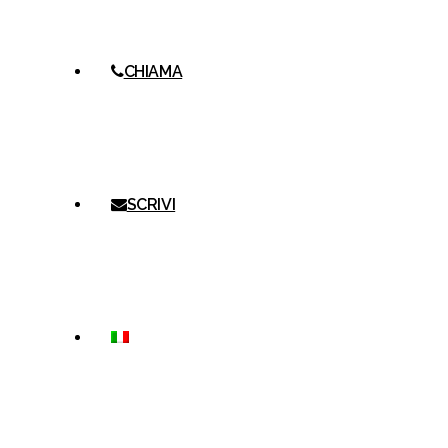
CHIAMA
SCRIVI