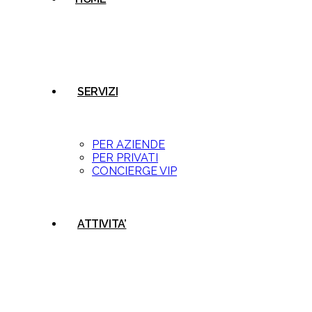
SERVIZI
PER AZIENDE
PER PRIVATI
CONCIERGE VIP
ATTIVITA’