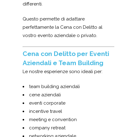
differenti.
Questo permette di adattare
perfettamente la Cena con Delitto al
vostro evento aziendale o privato.
Cena con Delitto per Eventi
Aziendali e Team Building
Le nostre esperienze sono ideali per:
team building aziendali
cene aziendali
eventi corporate
incentive travel
meeting e convention
company retreat
networking aziendale