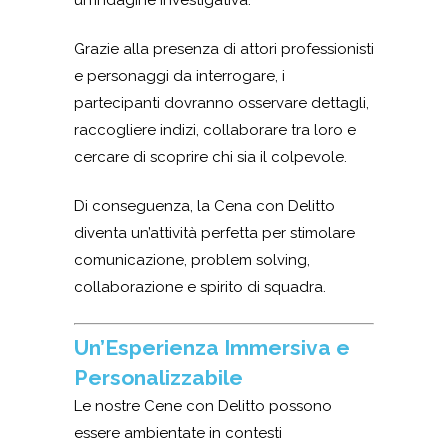
un’indagine investigativa.
Grazie alla presenza di attori professionisti
e personaggi da interrogare, i
partecipanti dovranno osservare dettagli,
raccogliere indizi, collaborare tra loro e
cercare di scoprire chi sia il colpevole.
Di conseguenza, la Cena con Delitto
diventa un’attività perfetta per stimolare
comunicazione, problem solving,
collaborazione e spirito di squadra.
Un’Esperienza Immersiva e
Personalizzabile
Le nostre Cene con Delitto possono
essere ambientate in contesti