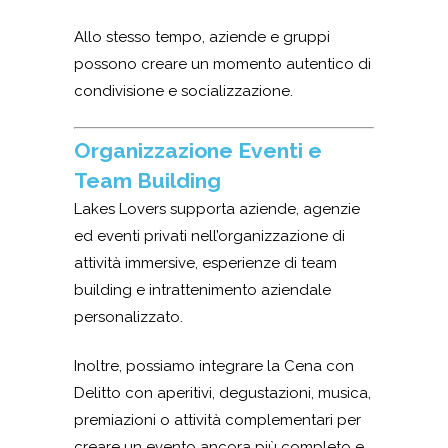
Allo stesso tempo, aziende e gruppi
possono creare un momento autentico di
condivisione e socializzazione.
Organizzazione Eventi e
Team Building
Lakes Lovers supporta aziende, agenzie
ed eventi privati nell’organizzazione di
attività immersive, esperienze di team
building e intrattenimento aziendale
personalizzato.
Inoltre, possiamo integrare la Cena con
Delitto con aperitivi, degustazioni, musica,
premiazioni o attività complementari per
creare un evento ancora più completo e