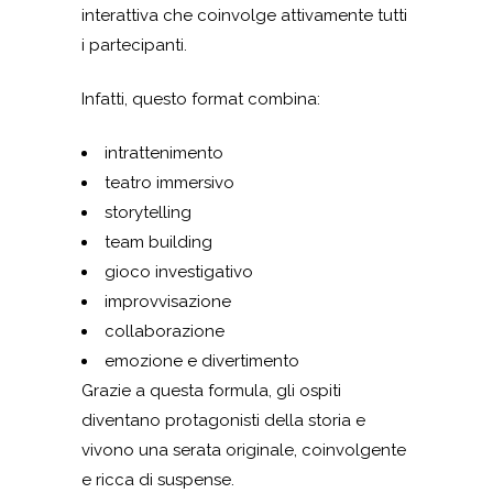
interattiva che coinvolge attivamente tutti
i partecipanti.
Infatti, questo format combina:
intrattenimento
teatro immersivo
storytelling
team building
gioco investigativo
improvvisazione
collaborazione
emozione e divertimento
Grazie a questa formula, gli ospiti
diventano protagonisti della storia e
vivono una serata originale, coinvolgente
e ricca di suspense.