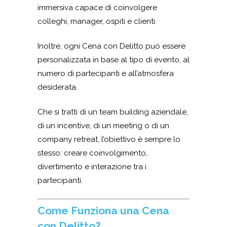
immersiva capace di coinvolgere
colleghi, manager, ospiti e clienti.
Inoltre, ogni Cena con Delitto può essere
personalizzata in base al tipo di evento, al
numero di partecipanti e all’atmosfera
desiderata.
Che si tratti di un team building aziendale,
di un incentive, di un meeting o di un
company retreat, l’obiettivo è sempre lo
stesso: creare coinvolgimento,
divertimento e interazione tra i
partecipanti.
Come Funziona una Cena
con Delitto?