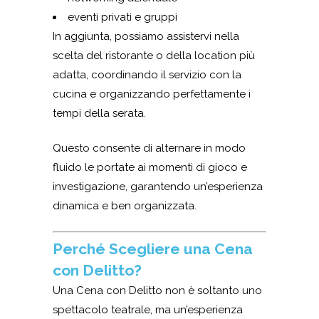
eventi privati e gruppi
In aggiunta, possiamo assistervi nella
scelta del ristorante o della location più
adatta, coordinando il servizio con la
cucina e organizzando perfettamente i
tempi della serata.
Questo consente di alternare in modo
fluido le portate ai momenti di gioco e
investigazione, garantendo un’esperienza
dinamica e ben organizzata.
Perché Scegliere una Cena
con Delitto?
Una Cena con Delitto non è soltanto uno
spettacolo teatrale, ma un’esperienza