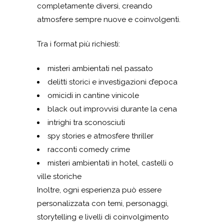
completamente diversi, creando
atmosfere sempre nuove e coinvolgenti.
Tra i format più richiesti:
misteri ambientati nel passato
delitti storici e investigazioni d’epoca
omicidi in cantine vinicole
black out improvvisi durante la cena
intrighi tra sconosciuti
spy stories e atmosfere thriller
racconti comedy crime
misteri ambientati in hotel, castelli o
ville storiche
Inoltre, ogni esperienza può essere
personalizzata con temi, personaggi,
storytelling e livelli di coinvolgimento