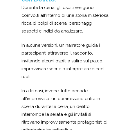
Durante la cena, gli ospiti vengono
coinvolti all’interno di una storia misteriosa
ricca di colpi di scena, personaggi
sospetti e indizi da analizzare.
In alcune versioni, un narratore guida i
partecipanti attraverso il racconto,
invitando alcuni ospiti a salire sul palco,
improvvisare scene o interpretare piccoli
ruoli.
In altri casi, invece, tutto accade
all’improvviso: un commissario entra in
scena durante la cena, un delitto
interrompe la serata e gli invitati si
ritrovano improvvisamente protagonisti di